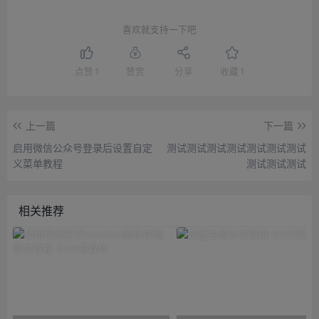
喜欢就支持一下吧
点赞
1
赞赏
分享
收藏
1
上一篇
下一篇
启用微信公众号登录后设置自定
测试测试测试测试测试测试测试
义菜单教程
测试测试测试
相关推荐