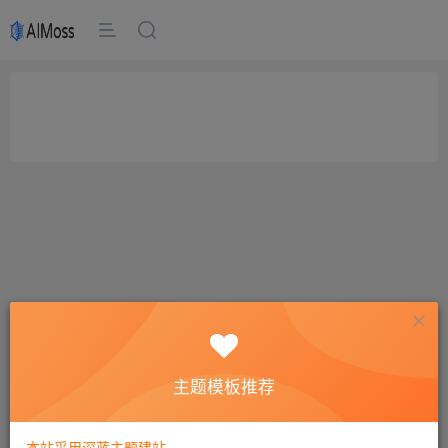
主题模板推荐
本站采用深蓝主题建站