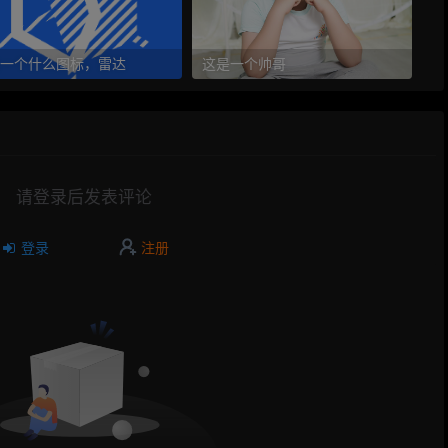
一个什么图标，雷达
这是一个帅哥
请登录后发表评论
登录
注册