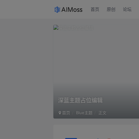
首页
原创
论坛
深蓝主题占位编辑
首页
Blue主题
正文