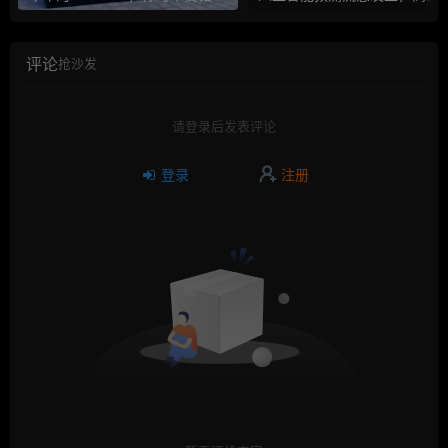
评论
抢沙发
请登录后发表评论
登录
注册