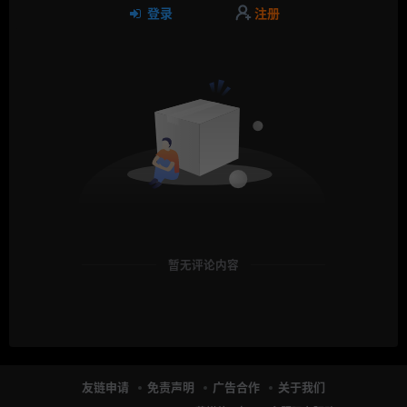
登录
注册
暂无评论内容
友链申请
免责声明
广告合作
关于我们