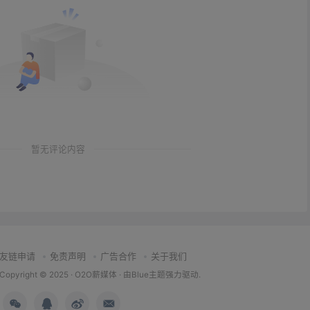
暂无评论内容
友链申请
免责声明
广告合作
关于我们
Copyright © 2025 ·
O2O薪媒体
· 由
Blue主题
强力驱动.