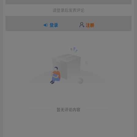
请登录后发表评论
登录
注册
暂无评论内容