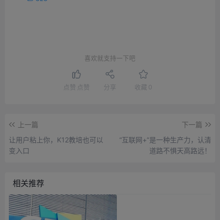
喜欢就支持一下吧
点赞
点赞
分享
收藏
0
上一篇
下一篇
让用户粘上你，K12教培也可以
“互联网+”是一种生产力，认清
变入口
道路不惧天高路远！
相关推荐