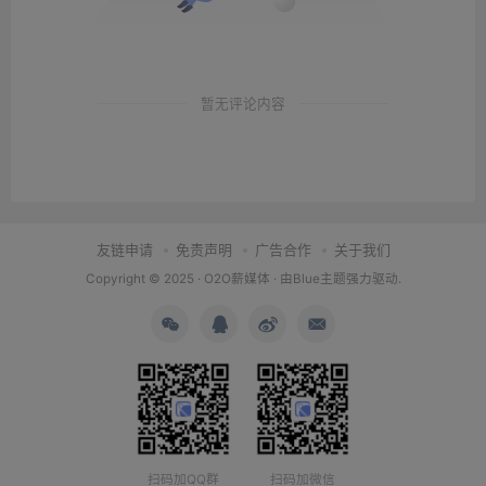
暂无评论内容
友链申请
免责声明
广告合作
关于我们
Copyright © 2025 ·
O2O薪媒体
· 由
Blue主题
强力驱动.
扫码加QQ群
扫码加微信