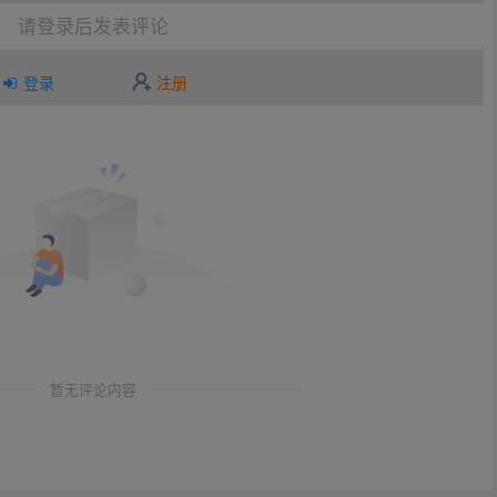
请登录后发表评论
登录
注册
暂无评论内容