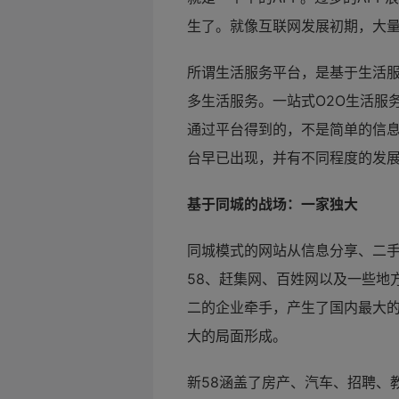
生了。就像互联网发展初期，大
所谓生活服务平台，是基于生活
多生活服务。一站式O2O生活服
通过平台得到的，不是简单的信息
台早已出现，并有不同程度的发
基于同城的战场：一家独大
同城模式的网站从信息分享、二手
58、赶集网、百姓网以及一些地
二的企业牵手，产生了国内最大的
大的局面形成。
新58涵盖了房产、汽车、招聘、