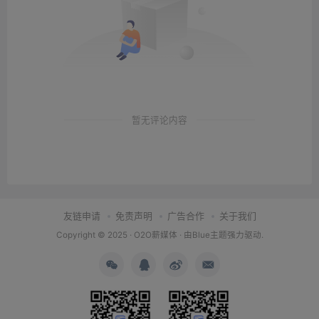
暂无评论内容
友链申请
免责声明
广告合作
关于我们
Copyright © 2025 ·
O2O薪媒体
· 由
Blue主题
强力驱动.