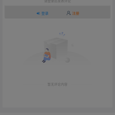
请登录后发表评论
登录
注册
暂无评论内容