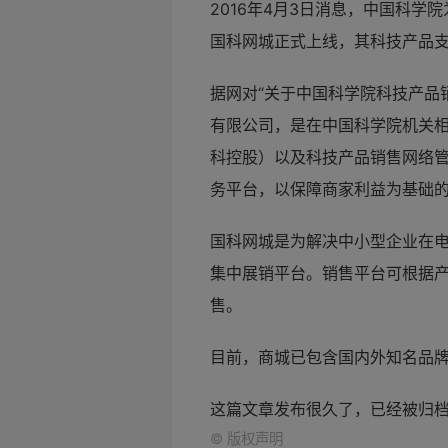
2016年4月3日消息，中国科
国科网城正式上线，其科技产品
据网对“关于中国科学院科技产品
有限公司，是在中国科学院机关
科控股）以及科技产品销售网络
务平台，以保障商家利益为基础
国科网城是为解决中小型企业在
集中展销平台。销售平台可根据
售。
目前，商城已包含国内外知名品牌的
这篇文章发布很久了，已经被归
©
版权声明