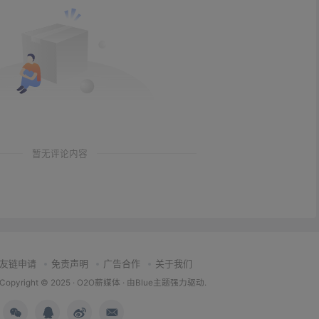
暂无评论内容
友链申请
免责声明
广告合作
关于我们
Copyright © 2025 ·
O2O薪媒体
· 由
Blue主题
强力驱动.