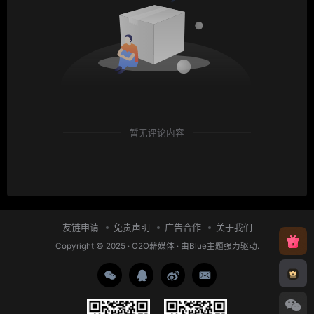
暂无评论内容
友链申请
免责声明
广告合作
关于我们
Copyright © 2025 ·
O2O薪媒体
· 由
Blue主题
强力驱动.