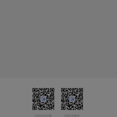
扫码加QQ群
扫码加微信