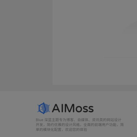
Blue 深蓝主题专为博客、自媒体、资讯类的网站设计
开发，简约优雅的设计风格，全面的前端用户功能，简
单的模块化配置，欢迎您的体验