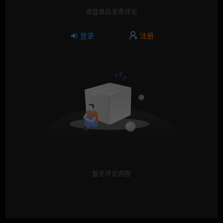
请登录后发表评论
登录
注册
暂无评论内容