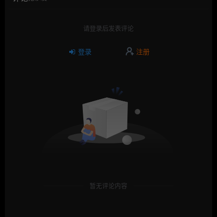
请登录后发表评论
登录
注册
暂无评论内容