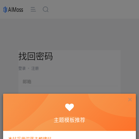
找回密码
登录
注册
邮箱
设置新密码
重复密码
主题模板推荐
确认提交
本站采用深蓝主题建站