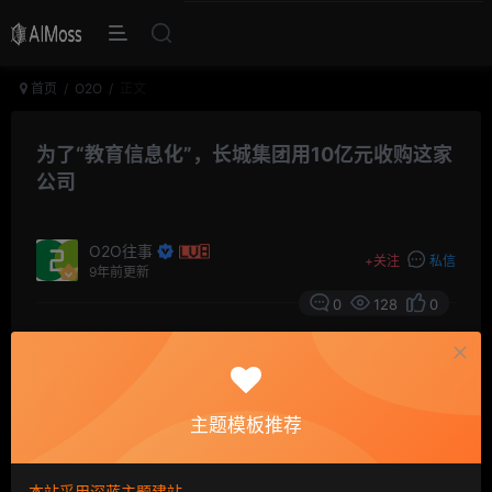
首页
O2O
正文
为了“教育信息化”，长城集团用10亿元收购这家
公司
O2O往事
+
关注
私信
9年前更新
0
128
0
摘要
薪媒体2015年9月1日消息，长城集团于今天披露重大
资产重组预案。长城集团拟以10亿元的对价收购水晶球教
主题模板推荐
育100%股权，并募集5.28亿元配套资金。此次交易意味
着长城集团将正式涉足教育信息化。
本站采用深蓝主题建站