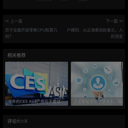
上一篇
下一篇
苏宁全面开放零售CPU胜算几
户峰阳：从云海肴到赵香兰，人
何？
的流变
相关推荐
今年的CES Asia，你可不要错过这些自动驾驶看点
人工智能预测流感发生，高发季预测准确
评论
抢沙发