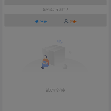
请登录后发表评论
登录
注册
暂无评论内容