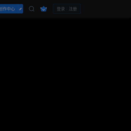
创作中心
登录
注册