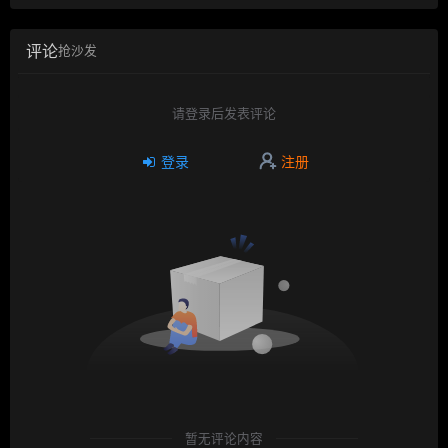
评论
抢沙发
请登录后发表评论
登录
注册
暂无评论内容