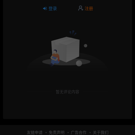
登录
注册
暂无评论内容
友链申请
免责声明
广告合作
关于我们