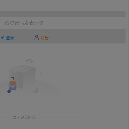
请登录后发表评论
登录
注册
暂无评论内容