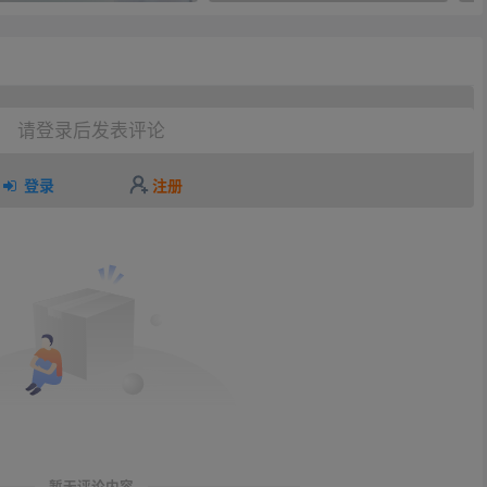
请登录后发表评论
登录
注册
暂无评论内容