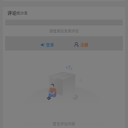
评论
抢沙发
请登录后发表评论
登录
注册
暂无评论内容