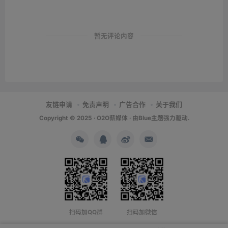
暂无评论内容
友链申请
免责声明
广告合作
关于我们
Copyright © 2025 ·
O2O薪媒体
· 由
Blue主题
强力驱动.
扫码加QQ群
扫码加微信