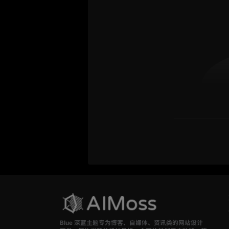
Blue 深蓝主题专为博客、自媒体、资讯类的网站设计