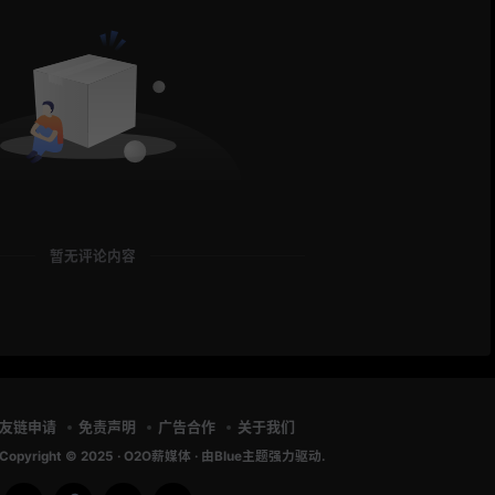
暂无评论内容
友链申请
免责声明
广告合作
关于我们
Copyright © 2025 ·
O2O薪媒体
· 由
Blue主题
强力驱动.