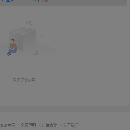
暂无评论内容
友链申请
免责声明
广告合作
关于我们