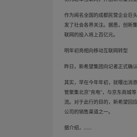
作为闻名全国的成都民营企业巨
发了社会各界关注。据悉，创新集
联网的投入将上百亿元。
明年初亮相向移动互联网转型
昨日，新希望集团向记者正式确
其实，早在今年年初，就曝出消息
管聚集北京“充电”，与京东商城等
流。对于此行的目的，新希望回应
公司的销售渠道之一。
据介绍，……