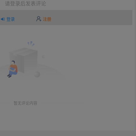
请登录后发表评论
登录
注册
暂无评论内容