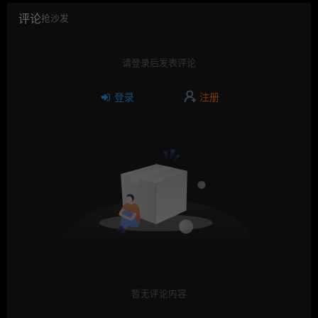
评论
抢沙发
请登录后发表评论
登录
注册
暂无评论内容