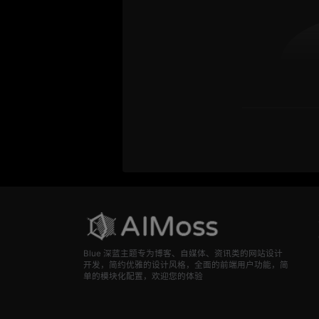
Blue 深蓝主题专为博客、自媒体、资讯类的网站设计
开发，简约优雅的设计风格，全面的前端用户功能，简
单的模块化配置，欢迎您的体验