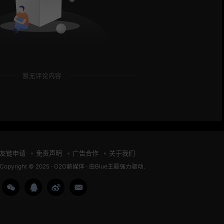
暂无评论内容
友链申请
免责声明
广告合作
关于我们
Copyright © 2025 ·
O2O薪媒体
· 由
Blue主题
强力驱动.