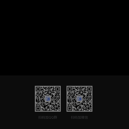
扫码加QQ群
扫码加微信