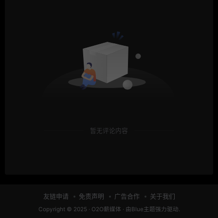
暂无评论内容
友链申请
免责声明
广告合作
关于我们
Copyright © 2025 ·
O2O薪媒体
· 由
Blue主题
强力驱动.