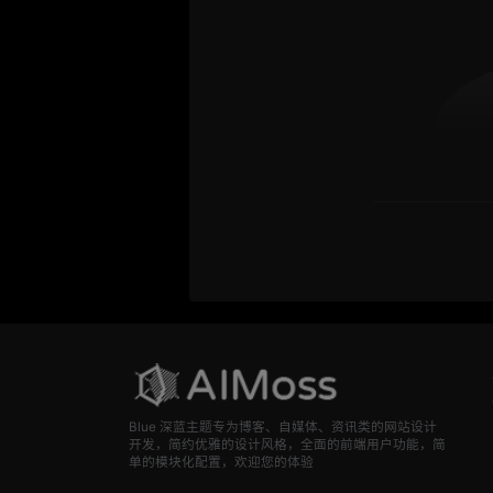
Blue 深蓝主题专为博客、自媒体、资讯类的网站设计
开发，简约优雅的设计风格，全面的前端用户功能，简
单的模块化配置，欢迎您的体验