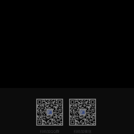
扫码加QQ群
扫码加微信