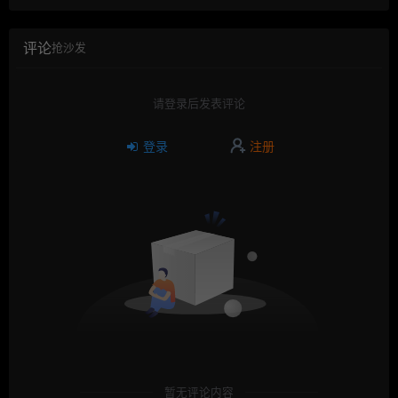
评论
抢沙发
请登录后发表评论
登录
注册
暂无评论内容