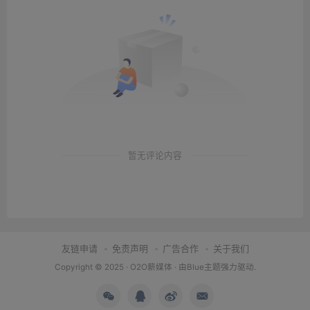
暂无评论内容
友链申请
免责声明
广告合作
关于我们
Copyright © 2025 ·
O2O薪媒体
· 由
Blue主题
强力驱动.