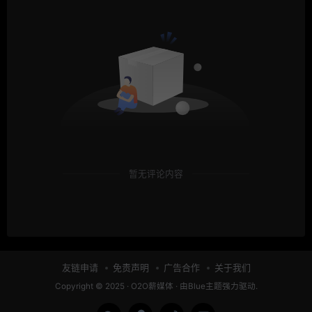
暂无评论内容
友链申请
免责声明
广告合作
关于我们
Copyright © 2025 ·
O2O薪媒体
· 由
Blue主题
强力驱动.