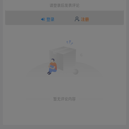
请登录后发表评论
登录
注册
暂无评论内容