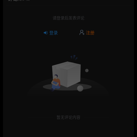
请登录后发表评论
登录
注册
暂无评论内容