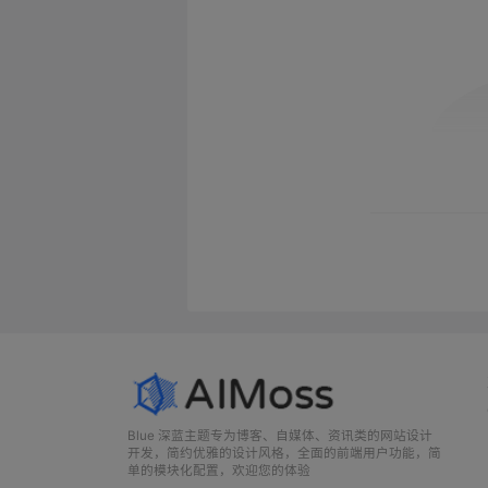
Blue 深蓝主题专为博客、自媒体、资讯类的网站设计
开发，简约优雅的设计风格，全面的前端用户功能，简
单的模块化配置，欢迎您的体验