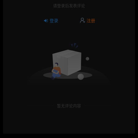
请登录后发表评论
登录
注册
暂无评论内容