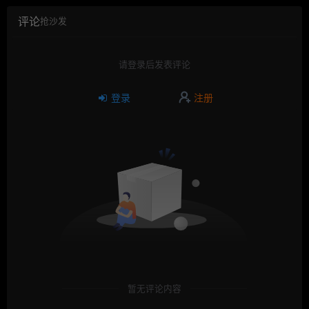
评论
抢沙发
请登录后发表评论
登录
注册
暂无评论内容