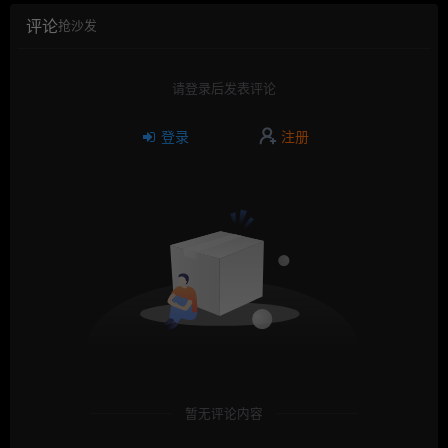
评论
抢沙发
请登录后发表评论
登录
注册
暂无评论内容