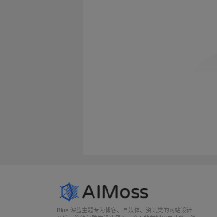
Blue 深蓝主题专为博客、自媒体、资讯类的网站设计