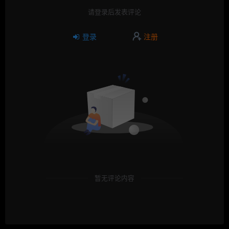
请登录后发表评论
登录
注册
暂无评论内容