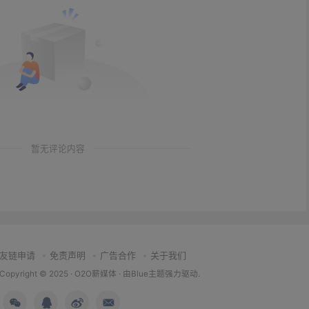
暂无评论内容
友链申请
免责声明
广告合作
关于我们
Copyright © 2025 ·
O2O薪媒体
· 由
Blue主题
强力驱动.