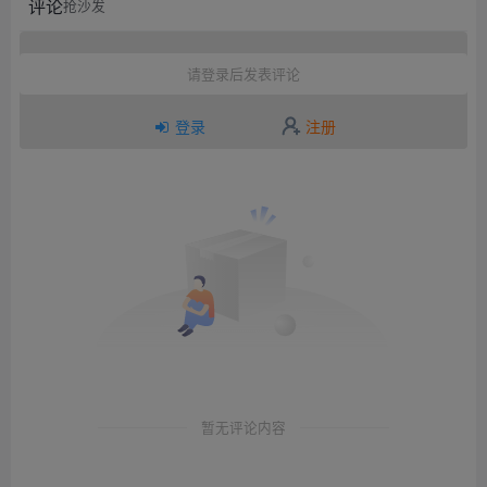
评论
抢沙发
请登录后发表评论
登录
注册
暂无评论内容