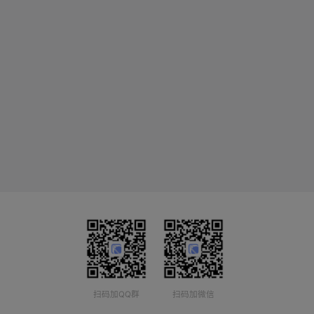
扫码加QQ群
扫码加微信