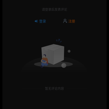
请登录后发表评论
登录
注册
暂无评论内容