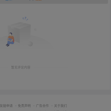
暂无评论内容
友链申请
免责声明
广告合作
关于我们